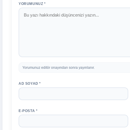
YORUMUNUZ *
Yorumunuz editör onayından sonra yayınlanır.
AD SOYAD *
E-POSTA *