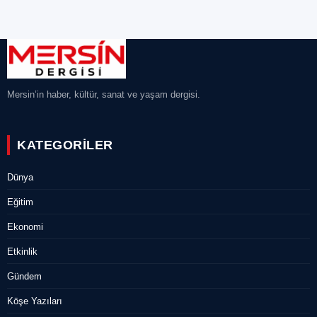
Mersin’in haber, kültür, sanat ve yaşam dergisi.
KATEGORILER
Dünya
Eğitim
Ekonomi
Etkinlik
Gündem
Köşe Yazıları