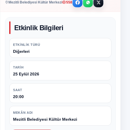
Mezitli Belediyesi Kültür Merkezi
558
Etkinlik Bilgileri
ETKINLIK TÜRÜ
Diğerleri
TARIH
25 Eylül 2026
SAAT
20:00
MEKÂN ADI
Mezitli Belediyesi Kültür Merkezi