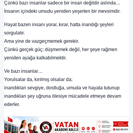
Çünkü bazı insanlar sadece bir insan değildir aslında…
İnsanın içindeki umudu yeniden yeşerten bir mevsimdir.
Hayat bazen insanı yorar, kırar, hatta inandığı şeyleri
sorgulatır.
Ama yine de vazgeçmemek gerekir.
Çünkü gerçek güç; düşmemek değil, her şeye rağmen
yeniden ayağa kalkabilmektir.
Ve bazı insanlar…
Yorulsalar da, kırılmış olsalar da;
inandıkları sevgiye, dostluğa, umuda ve hayata tutunup
inandıkları şey uğruna ölesiye mücadele etmeye devam
ederler.