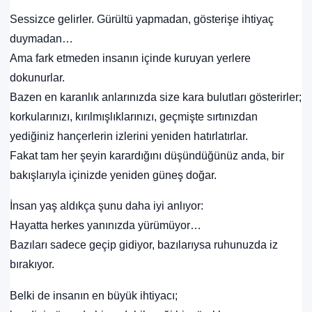
Sessizce gelirler. Gürültü yapmadan, gösterişe ihtiyaç
duymadan…
Ama fark etmeden insanın içinde kuruyan yerlere
dokunurlar.
Bazen en karanlık anlarınızda size kara bulutları gösterirler;
korkularınızı, kırılmışlıklarınızı, geçmişte sırtınızdan
yediğiniz hançerlerin izlerini yeniden hatırlatırlar.
Fakat tam her şeyin karardığını düşündüğünüz anda, bir
bakışlarıyla içinizde yeniden güneş doğar.
İnsan yaş aldıkça şunu daha iyi anlıyor:
Hayatta herkes yanınızda yürümüyor…
Bazıları sadece geçip gidiyor, bazılarıysa ruhunuzda iz
bırakıyor.
Belki de insanın en büyük ihtiyacı;