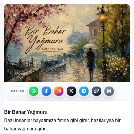
PAYLAŞ
Bir Bahar Yağmuru
Bazı insanlar hayatımıza fırtına gibi girer, bazılarıysa bir
bahar yağmuru gibi…