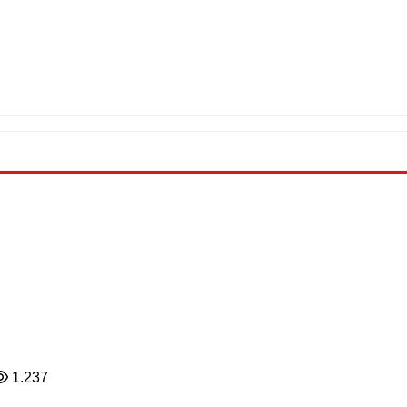
1.237