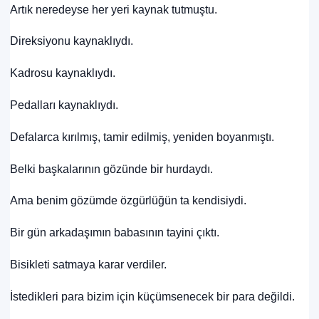
Artık neredeyse her yeri kaynak tutmuştu.
Direksiyonu kaynaklıydı.
Kadrosu kaynaklıydı.
Pedalları kaynaklıydı.
Defalarca kırılmış, tamir edilmiş, yeniden boyanmıştı.
Belki başkalarının gözünde bir hurdaydı.
Ama benim gözümde özgürlüğün ta kendisiydi.
Bir gün arkadaşımın babasının tayini çıktı.
Bisikleti satmaya karar verdiler.
İstedikleri para bizim için küçümsenecek bir para değildi.