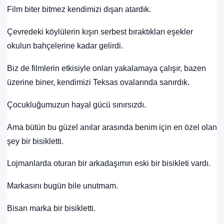
Film biter bitmez kendimizi dışarı atardık.
Çevredeki köylülerin kışın serbest bıraktıkları eşekler
okulun bahçelerine kadar gelirdi.
Biz de filmlerin etkisiyle onları yakalamaya çalışır, bazen
üzerine biner, kendimizi Teksas ovalarında sanırdık.
Çocukluğumuzun hayal gücü sınırsızdı.
Ama bütün bu güzel anılar arasında benim için en özel olan
şey bir bisikletti.
Lojmanlarda oturan bir arkadaşımın eski bir bisikleti vardı.
Markasını bugün bile unutmam.
Bisan marka bir bisikletti.