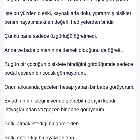
İşte bu yüzden o eski, kaynaklarla dolu, yıpranmış bisiklet
benim hayatımdaki en değerli hediyelerden biridir.
Çünkü bana sadece özgürlüğü öğretmedi.
Anne ve baba olmanın ne demek olduğunu da öğretti.
Bugün bir çocuğun bisiklete bindiğini gördüğümde sadece
pedal çeviren bir çocuk görmüyorum.
Onun arkasında geceleri hesap yapan bir baba görüyorum.
Evladının bir isteğini yerine getirebilmek için kendi
ihtiyaçlarından vazgeçen bir anne görüyorum.
Belki almak istediği bir gömlekten…
Belki ertelediği bir ayakkabıdan…