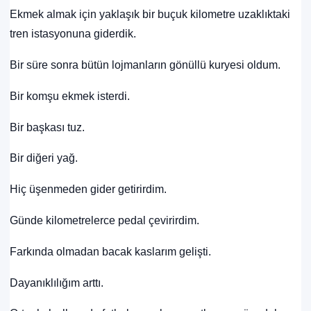
Ekmek almak için yaklaşık bir buçuk kilometre uzaklıktaki
tren istasyonuna giderdik.
Bir süre sonra bütün lojmanların gönüllü kuryesi oldum.
Bir komşu ekmek isterdi.
Bir başkası tuz.
Bir diğeri yağ.
Hiç üşenmeden gider getirirdim.
Günde kilometrelerce pedal çevirirdim.
Farkında olmadan bacak kaslarım gelişti.
Dayanıklılığım arttı.