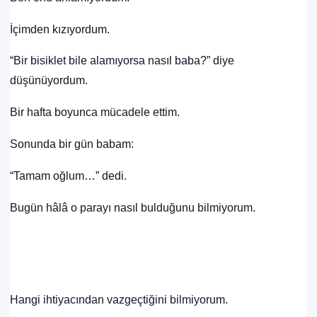
İçimden kızıyordum.
“Bir bisiklet bile alamıyorsa nasıl baba?” diye
düşünüyordum.
Bir hafta boyunca mücadele ettim.
Sonunda bir gün babam:
“Tamam oğlum…” dedi.
Bugün hâlâ o parayı nasıl bulduğunu bilmiyorum.
Hangi ihtiyacından vazgeçtiğini bilmiyorum.