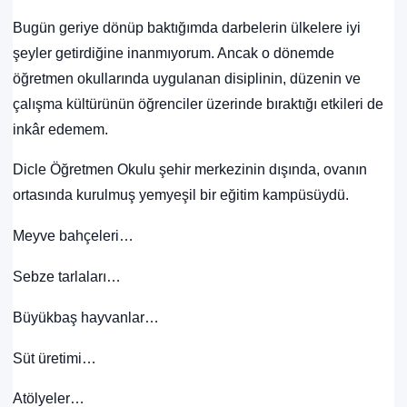
Bugün geriye dönüp baktığımda darbelerin ülkelere iyi
şeyler getirdiğine inanmıyorum. Ancak o dönemde
öğretmen okullarında uygulanan disiplinin, düzenin ve
çalışma kültürünün öğrenciler üzerinde bıraktığı etkileri de
inkâr edemem.
Dicle Öğretmen Okulu şehir merkezinin dışında, ovanın
ortasında kurulmuş yemyeşil bir eğitim kampüsüydü.
Meyve bahçeleri…
Sebze tarlaları…
Büyükbaş hayvanlar…
Süt üretimi…
Atölyeler…