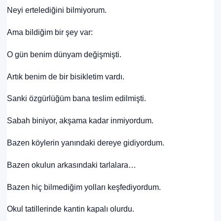
Neyi ertelediğini bilmiyorum.
Ama bildiğim bir şey var:
O gün benim dünyam değişmişti.
Artık benim de bir bisikletim vardı.
Sanki özgürlüğüm bana teslim edilmişti.
Sabah biniyor, akşama kadar inmiyordum.
Bazen köylerin yanındaki dereye gidiyordum.
Bazen okulun arkasındaki tarlalara…
Bazen hiç bilmediğim yolları keşfediyordum.
Okul tatillerinde kantin kapalı olurdu.