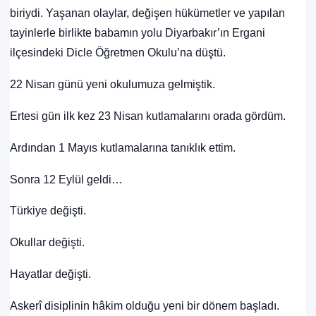
biriydi. Yaşanan olaylar, değişen hükümetler ve yapılan
tayinlerle birlikte babamın yolu Diyarbakır’ın Ergani
ilçesindeki Dicle Öğretmen Okulu’na düştü.
22 Nisan günü yeni okulumuza gelmiştik.
Ertesi gün ilk kez 23 Nisan kutlamalarını orada gördüm.
Ardından 1 Mayıs kutlamalarına tanıklık ettim.
Sonra 12 Eylül geldi…
Türkiye değişti.
Okullar değişti.
Hayatlar değişti.
Askerî disiplinin hâkim olduğu yeni bir dönem başladı.