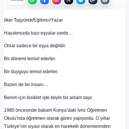
ilker Taşyürek/Eğitimci/Yazar
Hayatımızda bazı eşyalar vardır…
Onlar sadece bir eşya değildir.
Bir dönemi temsil ederler.
Bir duyguyu temsil ederler.
Bazen de bir insanı…
Benim için bisiklet işte böyle bir anlam taşır.
1980 öncesinde babam Konya’daki İvriz Öğretmen
Okulu’nda öğretmen olarak görev yapıyordu. O yıllar
Türkiye’nin siyasi olarak en hareketli dönemlerinden