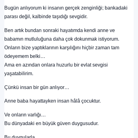
Bugün anlıyorum ki insanın gerçek zenginliği; bankadaki
parası değil, kalbinde taşıdığı sevgidir.
Ben artık bundan sonraki hayatımda kendi anne ve
babamın mutluluğuna daha çok dokunmak istiyorum.
Onların bize yaptıklarının karşılığını hiçbir zaman tam
ödeyemem belki…
Ama en azından onlara huzurlu bir evlat sevgisi
yaşatabilirim.
Çünkü insan bir gün anlıyor…
Anne baba hayattayken insan hâlâ çocuktur.
Ve onların varlığı…
Bu dünyadaki en büyük güven duygusudur.
Bu duygularla…