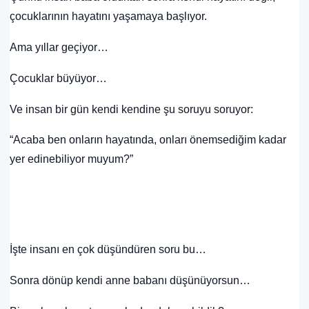
çocuklarının hayatını yaşamaya başlıyor.
Ama yıllar geçiyor…
Çocuklar büyüyor…
Ve insan bir gün kendi kendine şu soruyu soruyor:
“Acaba ben onların hayatında, onları önemsediğim kadar
yer edinebiliyor muyum?”
İşte insanı en çok düşündüren soru bu…
Sonra dönüp kendi anne babanı düşünüyorsun…