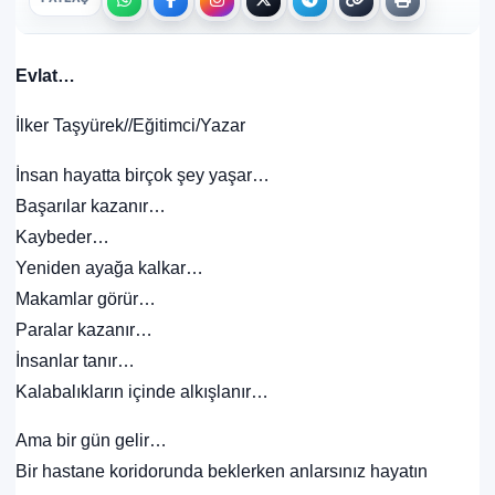
Evlat…
İlker Taşyürek//Eğitimci/Yazar
İnsan hayatta birçok şey yaşar…
Başarılar kazanır…
Kaybeder…
Yeniden ayağa kalkar…
Makamlar görür…
Paralar kazanır…
İnsanlar tanır…
Kalabalıkların içinde alkışlanır…
Ama bir gün gelir…
Bir hastane koridorunda beklerken anlarsınız hayatın