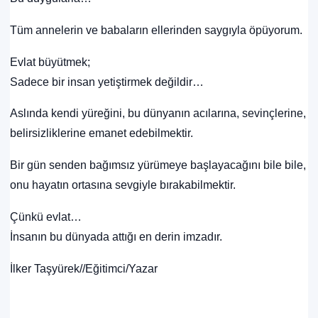
Tüm annelerin ve babaların ellerinden saygıyla öpüyorum.
Evlat büyütmek;
Sadece bir insan yetiştirmek değildir…
Aslında kendi yüreğini, bu dünyanın acılarına, sevinçlerine,
belirsizliklerine emanet edebilmektir.
Bir gün senden bağımsız yürümeye başlayacağını bile bile,
onu hayatın ortasına sevgiyle bırakabilmektir.
Çünkü evlat…
İnsanın bu dünyada attığı en derin imzadır.
İlker Taşyürek//Eğitimci/Yazar