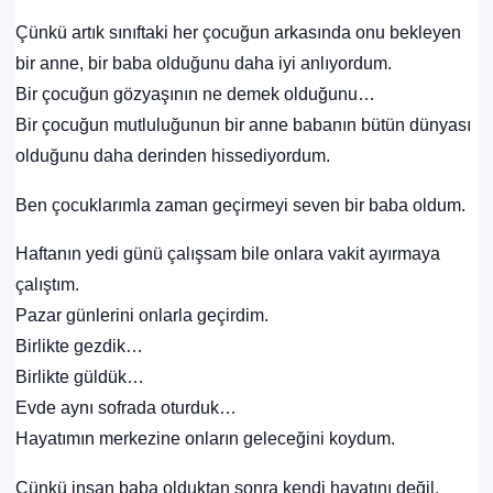
Çünkü artık sınıftaki her çocuğun arkasında onu bekleyen
bir anne, bir baba olduğunu daha iyi anlıyordum.
Bir çocuğun gözyaşının ne demek olduğunu…
Bir çocuğun mutluluğunun bir anne babanın bütün dünyası
olduğunu daha derinden hissediyordum.
Ben çocuklarımla zaman geçirmeyi seven bir baba oldum.
Haftanın yedi günü çalışsam bile onlara vakit ayırmaya
çalıştım.
Pazar günlerini onlarla geçirdim.
Birlikte gezdik…
Birlikte güldük…
Evde aynı sofrada oturduk…
Hayatımın merkezine onların geleceğini koydum.
Çünkü insan baba olduktan sonra kendi hayatını değil,