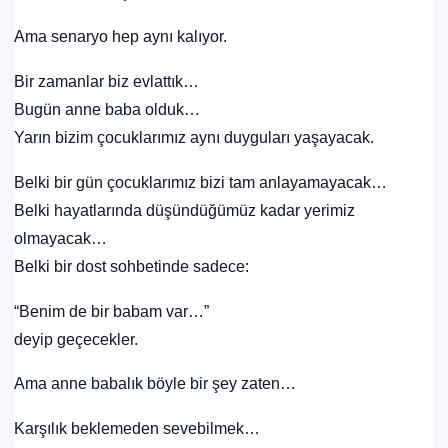
Ama senaryo hep aynı kalıyor.
Bir zamanlar biz evlattık…
Bugün anne baba olduk…
Yarın bizim çocuklarımız aynı duyguları yaşayacak.
Belki bir gün çocuklarımız bizi tam anlayamayacak…
Belki hayatlarında düşündüğümüz kadar yerimiz
olmayacak…
Belki bir dost sohbetinde sadece:
“Benim de bir babam var…”
deyip geçecekler.
Ama anne babalık böyle bir şey zaten…
Karşılık beklemeden sevebilmek…