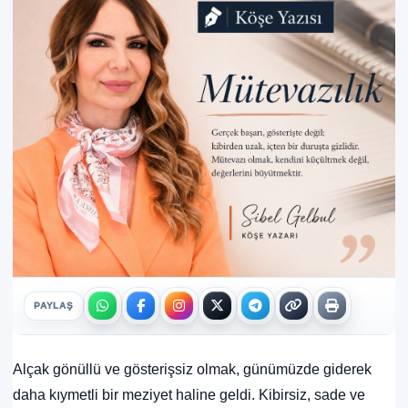
PAYLAŞ
Alçak gönüllü ve gösterişsiz olmak, günümüzde giderek
daha kıymetli bir meziyet haline geldi. Kibirsiz, sade ve