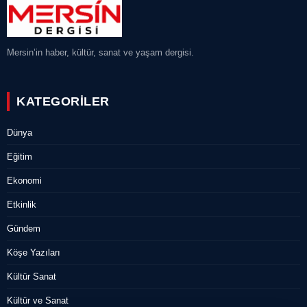
Mersin’in haber, kültür, sanat ve yaşam dergisi.
KATEGORILER
Dünya
Eğitim
Ekonomi
Etkinlik
Gündem
Köşe Yazıları
Kültür Sanat
Kültür ve Sanat