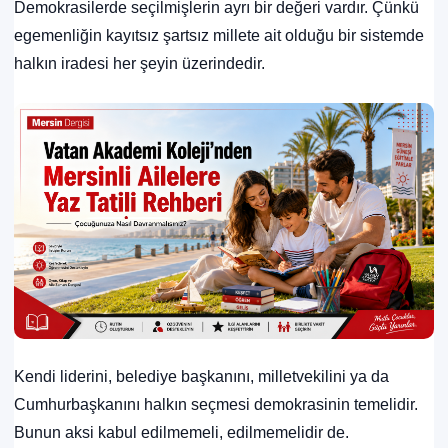
Demokrasilerde seçilmişlerin ayrı bir değeri vardır. Çünkü
egemenliğin kayıtsız şartsız millete ait olduğu bir sistemde
halkın iradesi her şeyin üzerindedir.
Kendi liderini, belediye başkanını, milletvekilini ya da
Cumhurbaşkanını halkın seçmesi demokrasinin temelidir.
Bunun aksi kabul edilmemeli, edilmemelidir de.