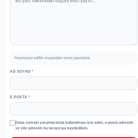
Yorumunuz editör onayından sonra yayınlanır.
AD SOYAD *
E-POSTA *
Daha sonraki yorumlarımda kullanılması için adım, e-posta adresim
ve site adresim bu tarayıcıya kaydedilsin.