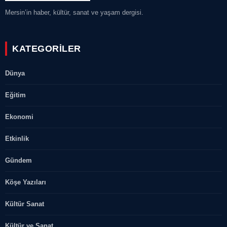
Mersin’in haber, kültür, sanat ve yaşam dergisi.
KATEGORILER
Dünya
Eğitim
Ekonomi
Etkinlik
Gündem
Köşe Yazıları
Kültür Sanat
Kültür ve Sanat