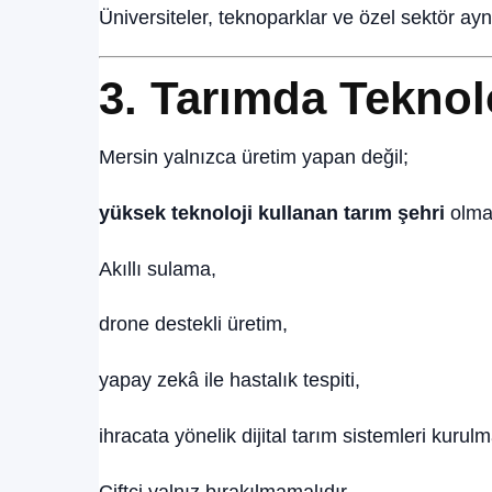
Üniversiteler, teknoparklar ve özel sektör aynı
3. Tarımda Teknolo
Mersin yalnızca üretim yapan değil;
yüksek teknoloji kullanan tarım şehri
olmal
Akıllı sulama,
drone destekli üretim,
yapay zekâ ile hastalık tespiti,
ihracata yönelik dijital tarım sistemleri kurulma