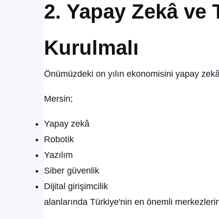
2. Yapay Zekâ ve 
Kurulmalı
Önümüzdeki on yılın ekonomisini yapay zekâ 
Mersin;
Yapay zekâ
Robotik
Yazılım
Siber güvenlik
Dijital girişimcilik
alanlarında Türkiye'nin en önemli merkezlerind