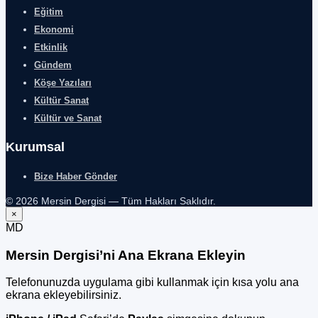
Eğitim
Ekonomi
Etkinlik
Gündem
Köşe Yazıları
Kültür Sanat
Kültür ve Sanat
Kurumsal
Bize Haber Gönder
© 2026 Mersin Dergisi — Tüm Hakları Saklıdır.
×
MD
Mersin Dergisi’ni Ana Ekrana Ekleyin
Telefonunuzda uygulama gibi kullanmak için kısa yolu ana
ekrana ekleyebilirsiniz.