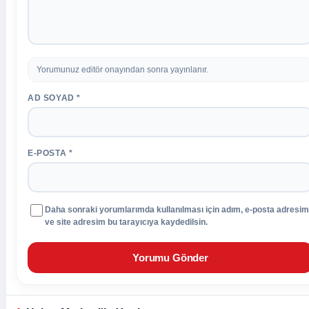
Yorumunuz editör onayından sonra yayınlanır.
AD SOYAD *
E-POSTA *
Daha sonraki yorumlarımda kullanılması için adım, e-posta adresim
ve site adresim bu tarayıcıya kaydedilsin.