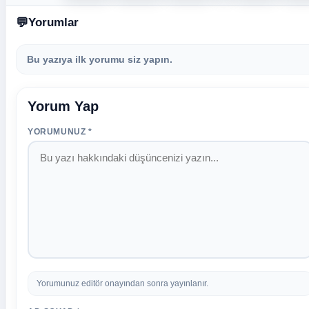
Yorumlar
Bu yazıya ilk yorumu siz yapın.
Yorum Yap
YORUMUNUZ *
Yorumunuz editör onayından sonra yayınlanır.