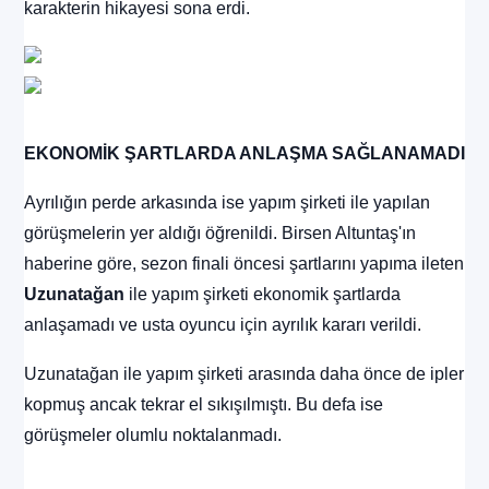
karakterin hikayesi sona erdi.
EKONOMİK ŞARTLARDA ANLAŞMA SAĞLANAMADI
Ayrılığın perde arkasında ise yapım şirketi ile yapılan
görüşmelerin yer aldığı öğrenildi. Birsen Altuntaş'ın
haberine göre, sezon finali öncesi şartlarını yapıma ileten
Uzunatağan
ile yapım şirketi ekonomik şartlarda
anlaşamadı ve usta oyuncu için ayrılık kararı verildi.
Uzunatağan ile yapım şirketi arasında daha önce de ipler
kopmuş ancak tekrar el sıkışılmıştı. Bu defa ise
görüşmeler olumlu noktalanmadı.