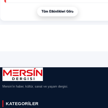
›
Tüm Etkinlikleri Gör
Mersin’in haber, kültür, sanat ve yaşam dergisi.
KATEGORILER