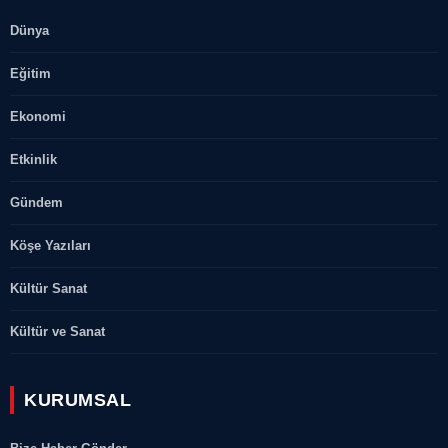
Dünya
Eğitim
Ekonomi
Etkinlik
Gündem
Köşe Yazıları
Kültür Sanat
Kültür ve Sanat
KURUMSAL