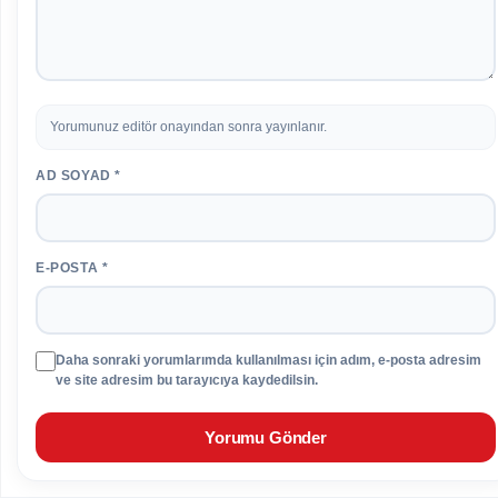
Yorumunuz editör onayından sonra yayınlanır.
AD SOYAD *
E-POSTA *
Daha sonraki yorumlarımda kullanılması için adım, e-posta adresim
ve site adresim bu tarayıcıya kaydedilsin.