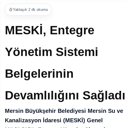
Yaklaşık 2 dk okuma
MESKİ, Entegre
Yönetim Sistemi
Belgelerinin
Devamlılığını Sağladı
Mersin Büyükşehir Belediyesi Mersin Su ve
Kanalizasyon İdaresi (MESKİ) Genel