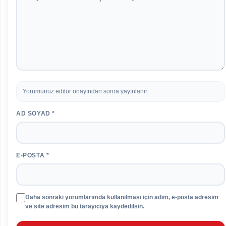
Yorumunuz editör onayından sonra yayınlanır.
AD SOYAD *
E-POSTA *
Daha sonraki yorumlarımda kullanılması için adım, e-posta adresim
ve site adresim bu tarayıcıya kaydedilsin.