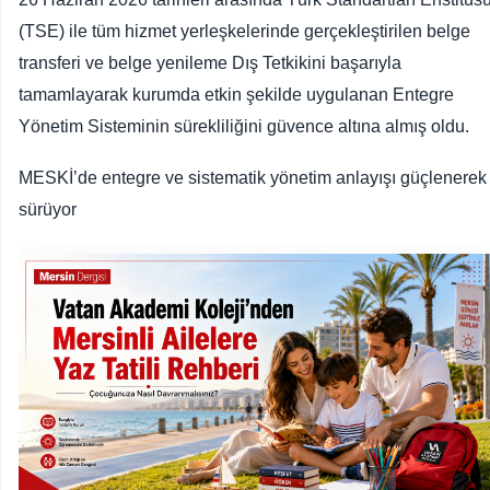
(TSE) ile tüm hizmet yerleşkelerinde gerçekleştirilen belge
transferi ve belge yenileme Dış Tetkikini başarıyla
tamamlayarak kurumda etkin şekilde uygulanan Entegre
Yönetim Sisteminin sürekliliğini güvence altına almış oldu.
MESKİ’de entegre ve sistematik yönetim anlayışı güçlenerek
sürüyor