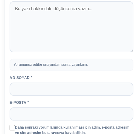
Yorumunuz editör onayından sonra yayınlanır.
AD SOYAD *
E-POSTA *
Daha sonraki yorumlarımda kullanılması için adım, e-posta adresim
ve site adresim bu tarayıcıya kaydedilsin.