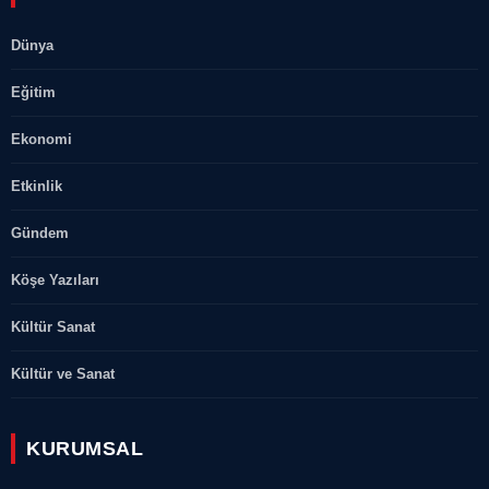
Dünya
Eğitim
Ekonomi
Etkinlik
Gündem
Köşe Yazıları
Kültür Sanat
Kültür ve Sanat
KURUMSAL