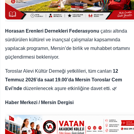
Horasan Erenleri Dernekleri Federasyonu
çatısı altında
sürdürülen kültürel ve inançsal çalışmalar kapsamında
yapılacak programın, Mersin’de birlik ve muhabbet ortamını
güçlendirmesi bekleniyor.
Toroslar Alevi Kültür Derneği yetkilileri, tüm canları
12
Temmuz 2026’da saat 19.00’da Mersin Toroslar Cem
Evi’nde
düzenlenecek aşure etkinliğine davet etti. 🌿
Haber Merkezi / Mersin Dergisi